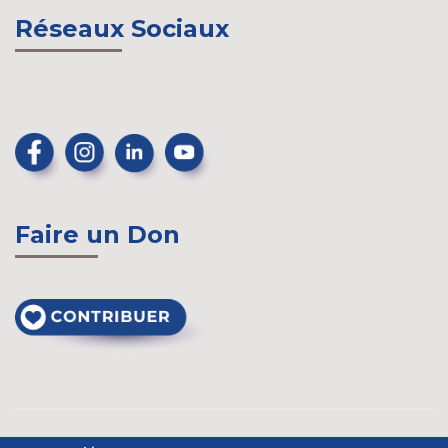
Réseaux Sociaux
Faire un Don