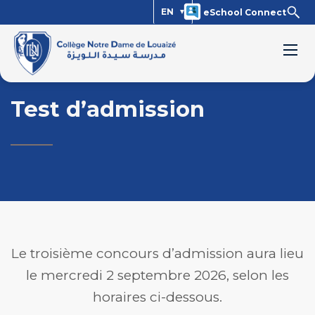
EN
eSchool Connect
Test d’admission
Le troisième concours d’admission aura lieu
le mercredi 2 septembre 2026, selon les
horaires ci-dessous.