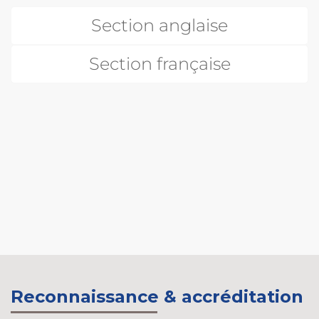
Section anglaise
Section française
Reconnaissance & accréditation