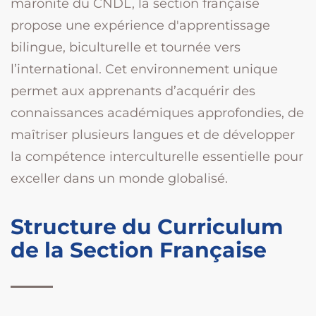
maronite du CNDL, la section française
propose une expérience d'apprentissage
bilingue, biculturelle et tournée vers
l’international. Cet environnement unique
permet aux apprenants d’acquérir des
connaissances académiques approfondies, de
maîtriser plusieurs langues et de développer
la compétence interculturelle essentielle pour
exceller dans un monde globalisé.
Structure du Curriculum
de la Section Française