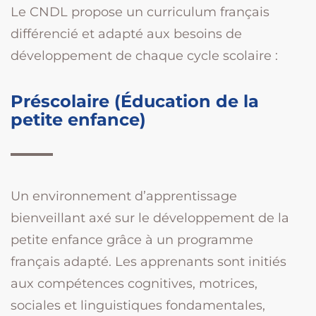
Le CNDL propose un curriculum français
différencié et adapté aux besoins de
développement de chaque cycle scolaire :
Préscolaire (Éducation de la
petite enfance)
Un environnement d’apprentissage
bienveillant axé sur le développement de la
petite enfance grâce à un programme
français adapté. Les apprenants sont initiés
aux compétences cognitives, motrices,
sociales et linguistiques fondamentales,