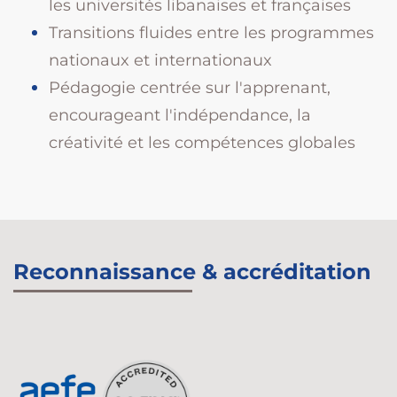
les universités libanaises et françaises
Transitions fluides entre les programmes
nationaux et internationaux
Pédagogie centrée sur l'apprenant,
encourageant l'indépendance, la
créativité et les compétences globales
Reconnaissance & accréditation