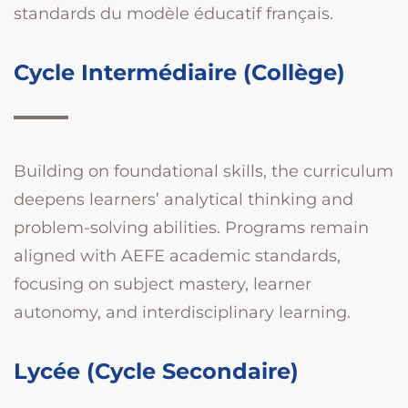
standards du modèle éducatif français.
Cycle Intermédiaire (Collège)
Building on foundational skills, the curriculum
deepens learners’ analytical thinking and
problem-solving abilities. Programs remain
aligned with AEFE academic standards,
focusing on subject mastery, learner
autonomy, and interdisciplinary learning.
Lycée (Cycle Secondaire)