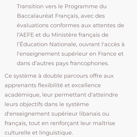
Transition vers le Programme du
Baccalauréat Français, avec des
évaluations conformes aux attentes de
l’AEFE et du Ministère français de
l’Éducation Nationale, ouvrant l'accès à
l'enseignement supérieur en France et
dans d’autres pays francophones.
Ce système à double parcours offre aux
apprenants flexibilité et excellence
académique, leur permettant d'atteindre
leurs objectifs dans le système
d'enseignement supérieur libanais ou
français, tout en renforçant leur maîtrise
culturelle et linguistique.