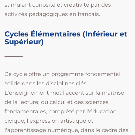
stimulant curiosité et créativité par des
activités pédagogiques en français.
Cycles Élémentaires (Inférieur et
Supérieur)
Ce cycle offre un programme fondamental
solide dans les disciplines clés.
L'enseignement met l'accent sur la maîtrise
de la lecture, du calcul et des sciences
fondamentales, complété par l'éducation
civique, l'expression artistique et
l'apprentissage numérique, dans le cadre des