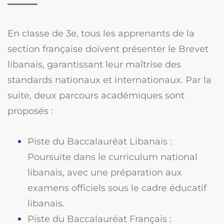
En classe de 3e, tous les apprenants de la
section française doivent présenter le Brevet
libanais, garantissant leur maîtrise des
standards nationaux et internationaux. Par la
suite, deux parcours académiques sont
proposés :
Piste du Baccalauréat Libanais :
Poursuite dans le curriculum national
libanais, avec une préparation aux
examens officiels sous le cadre éducatif
libanais.
Piste du Baccalauréat Français :