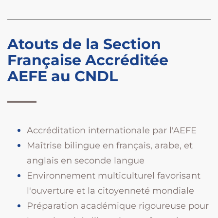
Atouts de la Section
Française Accréditée
AEFE au CNDL
Accréditation internationale par l'AEFE
Maîtrise bilingue en français, arabe, et
anglais en seconde langue
Environnement multiculturel favorisant
l'ouverture et la citoyenneté mondiale
Préparation académique rigoureuse pour