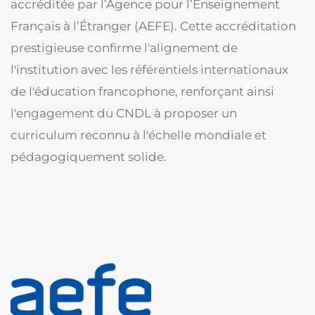
accréditée par l’Agence pour l’Enseignement
Français à l’Étranger (AEFE). Cette accréditation
prestigieuse confirme l'alignement de
l'institution avec les référentiels internationaux
de l'éducation francophone, renforçant ainsi
l'engagement du CNDL à proposer un
curriculum reconnu à l'échelle mondiale et
pédagogiquement solide.