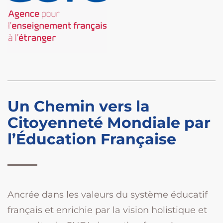
Un Chemin vers la
Citoyenneté Mondiale par
l’Éducation Française
Ancrée dans les valeurs du système éducatif
français et enrichie par la vision holistique et