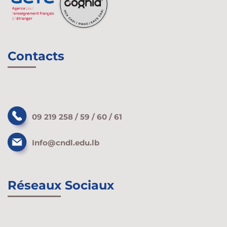
Contacts
09 219 258 / 59 / 60 / 61
Info@cndl.edu.lb
Réseaux Sociaux