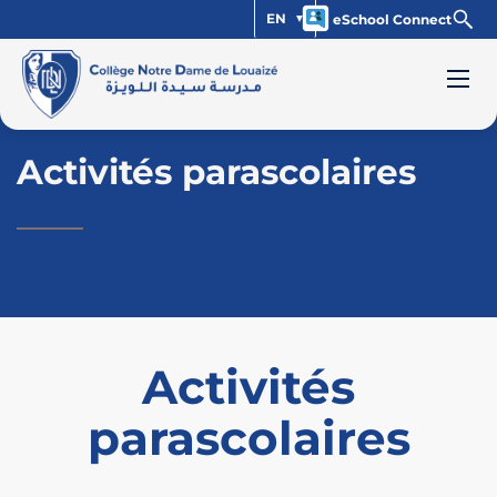
EN
eSchool Connect
Activités parascolaires
Activités
parascolaires