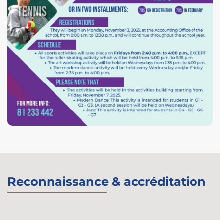
Reconnaissance & accréditation