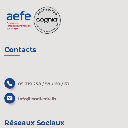
Contacts
09 219 258 / 59 / 60 / 61
Info@cndl.edu.lb
Réseaux Sociaux