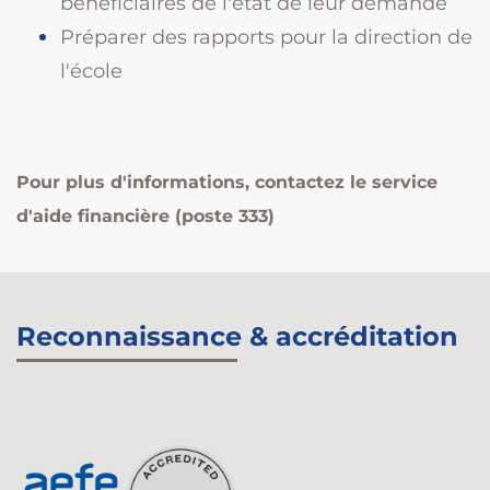
bénéficiaires de l'état de leur demande
Préparer des rapports pour la direction de
l'école
Pour plus d'informations, contactez le service
d'aide financière (poste 333)
Reconnaissance & accréditation