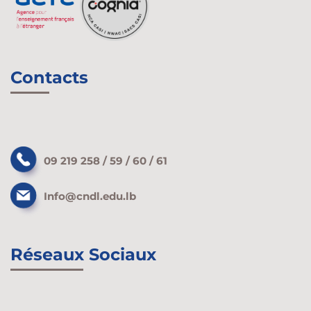
Contacts
09 219 258 / 59 / 60 / 61
Info@cndl.edu.lb
Réseaux Sociaux