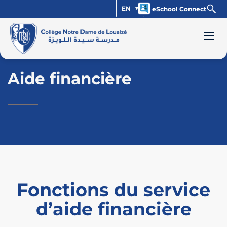
EN
eSchool Connect
Aide financière
Fonctions du service
d’aide financière