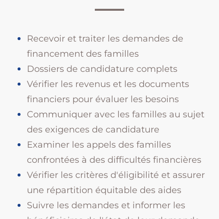
Recevoir et traiter les demandes de
financement des familles
Dossiers de candidature complets
Vérifier les revenus et les documents
financiers pour évaluer les besoins
Communiquer avec les familles au sujet
des exigences de candidature
Examiner les appels des familles
confrontées à des difficultés financières
Vérifier les critères d'éligibilité et assurer
une répartition équitable des aides
Suivre les demandes et informer les