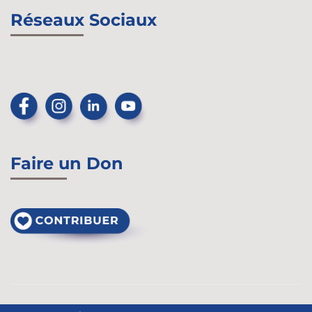
Réseaux Sociaux
Faire un Don