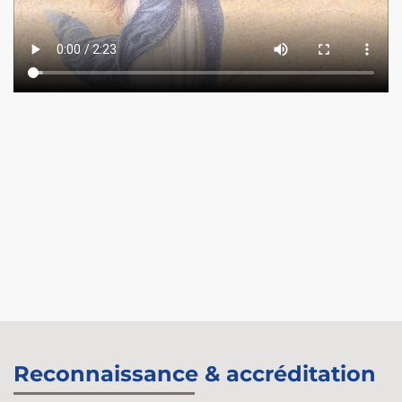
Reconnaissance & accréditation