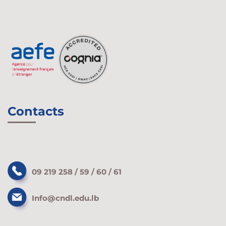
Contacts
09 219 258 / 59 / 60 / 61
Info@cndl.edu.lb