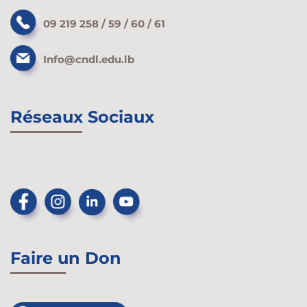
09 219 258 / 59 / 60 / 61
Info@cndl.edu.lb
Réseaux Sociaux
Faire un Don