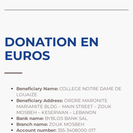
DONATION EN
EUROS
Beneficiary Name:
COLLEGE NOTRE DAME DE
LOUAIZE
Beneficiary Address:
ORDRE MARONITE
MARIAMITE BLDG – MAIN STREET – ZOUK
MOSBEH – KESERWAN – LEBANON
Bank name:
BYBLOS BANK SAL
Branch name:
ZOUK MOSBEH
Account number:
355-3408000-017