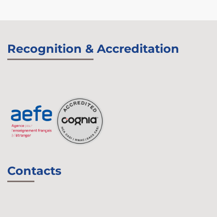
Recognition & Accreditation
Contacts