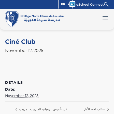
FR
eSchool Connect
« All Events
This event has passed.
Ciné Club
November 12, 2025
DETAILS
Date:
November 12, 2025
انتخاب لجنة الأهل
عيد تأسيس الرهبانية المارونية المريمية