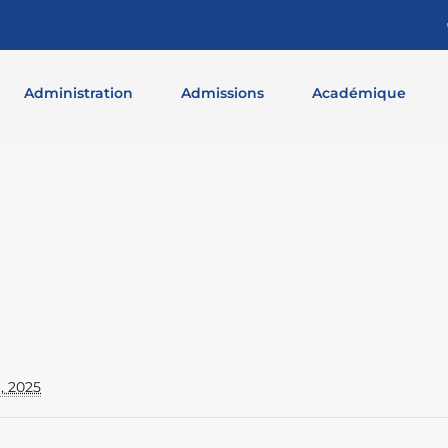
Administration
Admissions
Académique
, 2025