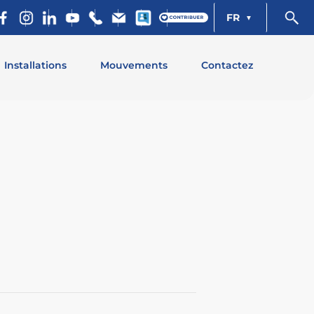
FR
Installations
Mouvements
Contactez