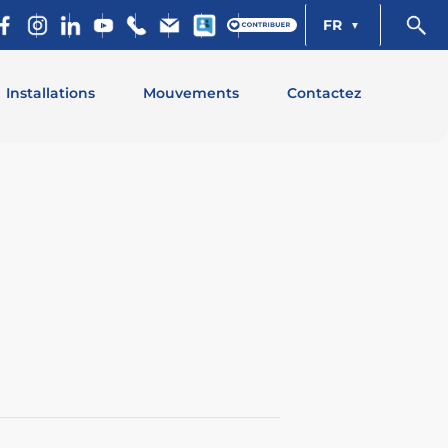
FR
Installations
Mouvements
Contactez