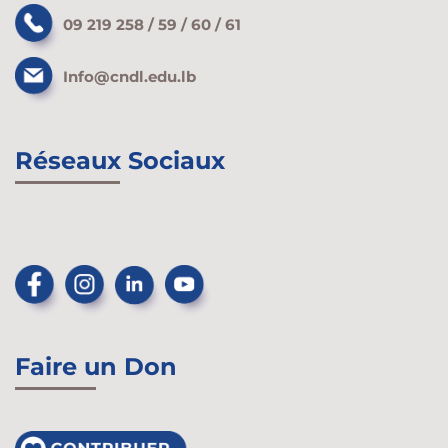
09 219 258 / 59 / 60 / 61
Info@cndl.edu.lb
Réseaux Sociaux
Faire un Don