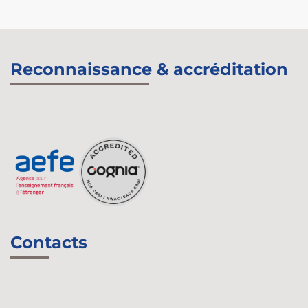
Reconnaissance & accréditation
Contacts