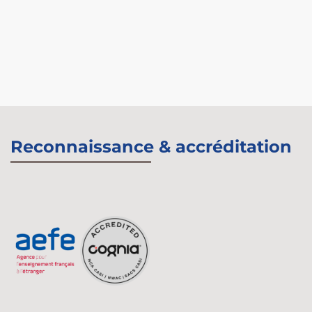
Reconnaissance & accréditation