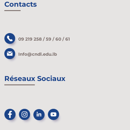
Contacts
09 219 258 / 59 / 60 / 61
Info@cndl.edu.lb
Réseaux Sociaux