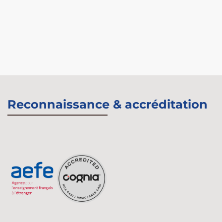
Reconnaissance & accréditation