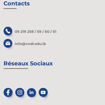
Contacts
09 219 258 / 59 / 60 / 61
Info@cndl.edu.lb
Réseaux Sociaux