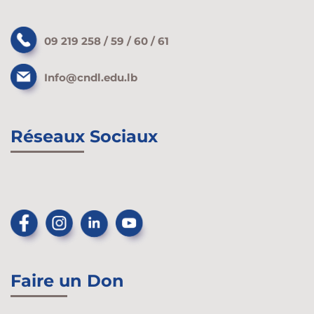
09 219 258 / 59 / 60 / 61
Info@cndl.edu.lb
Réseaux Sociaux
Faire un Don