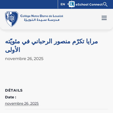
EN
eSchool Connect
« Tous les Évènements
Cet évènement est passé.
مرايا تكرّم منصور الرحباني في مئويّته
الأولى
novembre 26, 2025
DÉTAILS
Date :
novembre 26, 2025