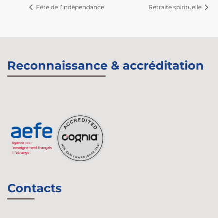
Fête de l’indépendance
Retraite spirituelle
Reconnaissance & accréditation
Contacts