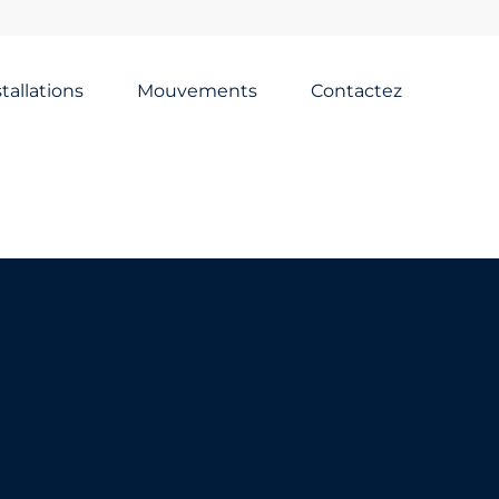
stallations
Mouvements
Contactez