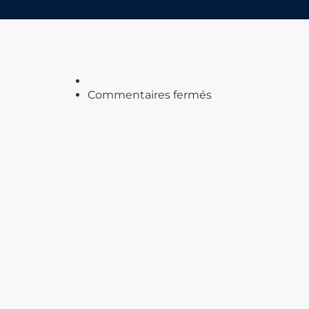
sur
Commentaires fermés