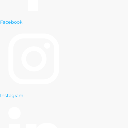
Facebook
Instagram