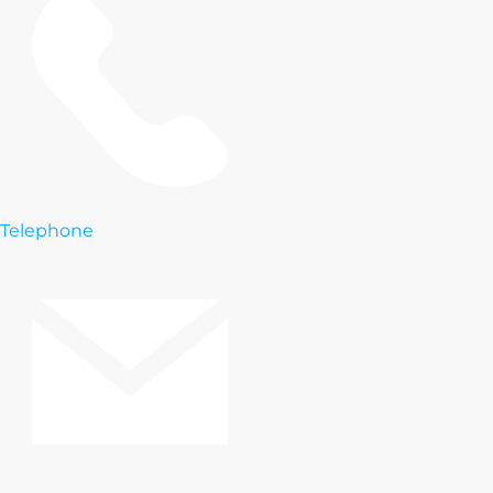
Telephone