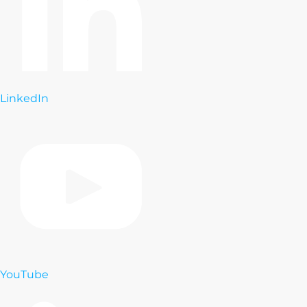
LinkedIn
YouTube