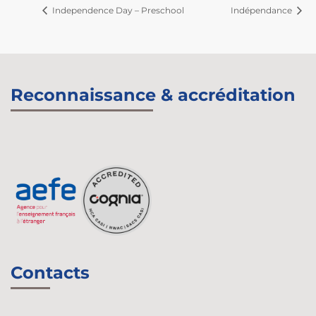
Independence Day – Preschool
Indépendance
Reconnaissance & accréditation
Contacts