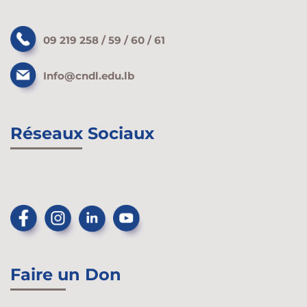
09 219 258 / 59 / 60 / 61
Info@cndl.edu.lb
Réseaux Sociaux
Faire un Don