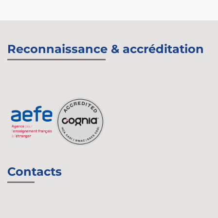
Reconnaissance & accréditation
Contacts