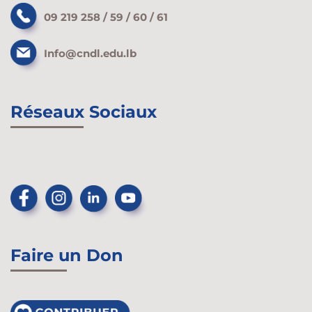
09 219 258 / 59 / 60 / 61
Info@cndl.edu.lb
Réseaux Sociaux
Faire un Don